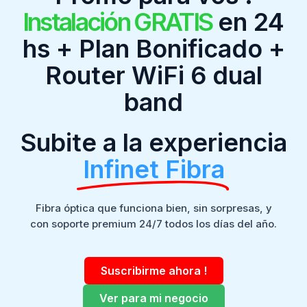
Instalación GRATIS
en 24
hs + Plan Bonificado +
Router WiFi 6 dual
band
Subite a la experiencia
Infinet Fibra
Fibra óptica que funciona bien, sin sorpresas, y
con soporte premium 24/7 todos los días del año.
Suscribirme ahora !
Ver para mi negocio