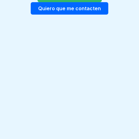
Quiero que me contacten