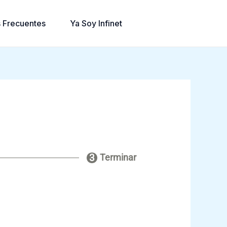
 Frecuentes
Ya Soy Infinet
Terminar