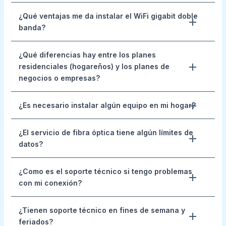
¿Qué ventajas me da instalar el WiFi gigabit doble
banda?
¿Qué diferencias hay entre los planes
residenciales (hogareños) y los planes de
negocios o empresas?
¿Es necesario instalar algún equipo en mi hogar?
¿El servicio de fibra óptica tiene algún límites de
datos?
¿Como es el soporte técnico si tengo problemas
con mi conexión?
¿Tienen soporte técnico en fines de semana y
feriados?