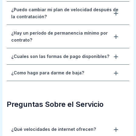
¿Puedo cambiar mi plan de velocidad después de
la contratación?
¿Hay un período de permanencia mínimo por
contrato?
¿Cuales son las formas de pago disponibles?
¿Como hago para darme de baja?
Preguntas Sobre el Servicio
¿Qué velocidades de internet ofrecen?