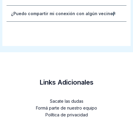
¿Puedo compartir mi conexión con algún vecino?
Links Adicionales
Sacate las dudas
Formá parte de nuestro equipo
Política de privacidad